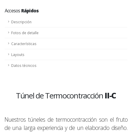
Accesos
Rápidos
Descripción
Fotos de detalle
Características
Layouts
Datos técnicos
Túnel de Termocontracción
II-C
Nuestros túneles de termocontracción son el fruto
de una larga experiencia y de un elaborado diseño.