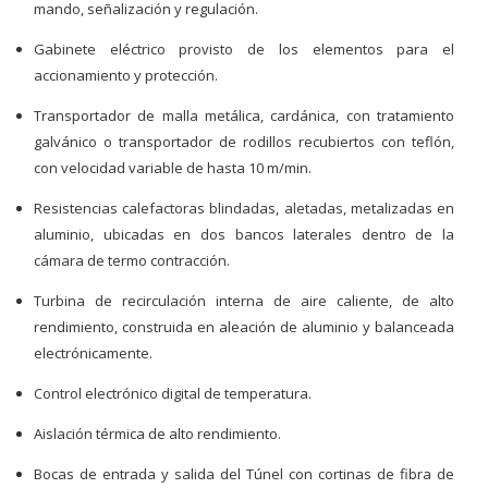
mando, señalización y regulación.
Gabinete eléctrico provisto de los elementos para el
accionamiento y protección.
Transportador de malla metálica, cardánica, con tratamiento
galvánico o transportador de rodillos recubiertos con teflón,
con velocidad variable de hasta 10 m/min.
Resistencias calefactoras blindadas, aletadas, metalizadas en
aluminio, ubicadas en dos bancos laterales dentro de la
cámara de termo contracción.
Turbina de recirculación interna de aire caliente, de alto
rendimiento, construida en aleación de aluminio y balanceada
electrónicamente.
Control electrónico digital de temperatura.
Aislación térmica de alto rendimiento.
Bocas de entrada y salida del Túnel con cortinas de fibra de