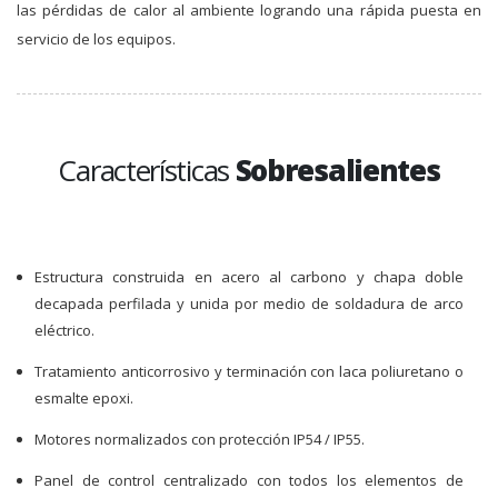
las pérdidas de calor al ambiente logrando una rápida puesta en
servicio de los equipos.
Características
Sobresalientes
Estructura construida en acero al carbono y chapa doble
decapada perfilada y unida por medio de soldadura de arco
eléctrico.
Tratamiento anticorrosivo y terminación con laca poliuretano o
esmalte epoxi.
Motores normalizados con protección IP54 / IP55.
Panel de control centralizado con todos los elementos de