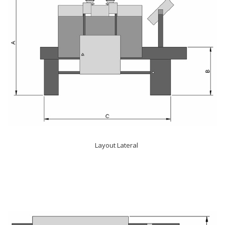
Layout Lateral