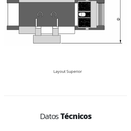
Layout Superior
Datos
Técnicos