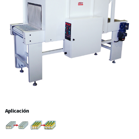
Aplicación