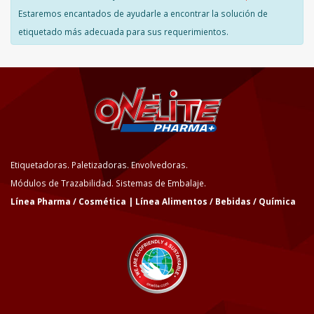
Estaremos encantados de ayudarle a encontrar la solución de
etiquetado más adecuada para sus requerimientos.
Etiquetadoras. Paletizadoras. Envolvedoras.
Módulos de Trazabilidad. Sistemas de Embalaje.
Línea Pharma / Cosmética | Línea Alimentos / Bebidas / Química