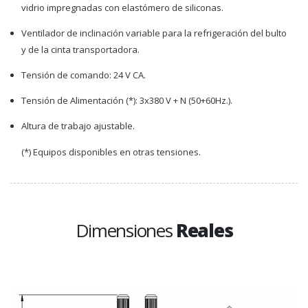
vidrio impregnadas con elastómero de siliconas.
Ventilador de inclinación variable para la refrigeración del bulto
y de la cinta transportadora.
Tensión de comando: 24 V CA.
Tensión de Alimentación (*): 3x380 V + N (50+60Hz.).
Altura de trabajo ajustable.
(*) Equipos disponibles en otras tensiones.
Dimensiones
Reales