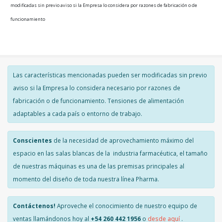
modificadas sin previo aviso si la Empresa lo considera por razones de fabricación o de
funcionamiento
Las características mencionadas pueden ser modificadas sin previo
aviso si la Empresa lo considera necesario por razones de
fabricación o de funcionamiento. Tensiones de alimentación
adaptables a cada país o entorno de trabajo.
Conscientes
de la necesidad de aprovechamiento máximo del
espacio en las salas blancas de la industria farmacéutica, el tamaño
de nuestras máquinas es una de las premisas principales al
momento del diseño de toda nuestra línea Pharma.
Contáctenos!
Aproveche el conocimiento de nuestro equipo de
ventas llamándonos hoy al
+54 260 442 1956
o
desde aquí
.