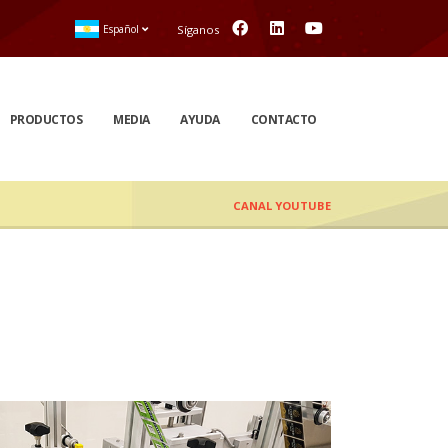
Español
Síganos
PRODUCTOS
MEDIA
AYUDA
CONTACTO
CANAL YOUTUBE