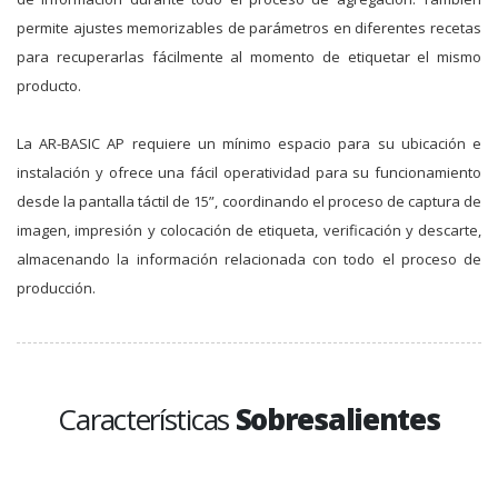
permite ajustes memorizables de parámetros en diferentes recetas
para recuperarlas fácilmente al momento de etiquetar el mismo
producto.
La AR-BASIC AP requiere un mínimo espacio para su ubicación e
instalación y ofrece una fácil operatividad para su funcionamiento
desde la pantalla táctil de 15”, coordinando el proceso de captura de
imagen, impresión y colocación de etiqueta, verificación y descarte,
almacenando la información relacionada con todo el proceso de
producción.
Características
Sobresalientes