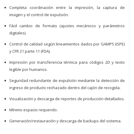
Completa coordinación entre la impresión, la captura de
imagen y el control de expulsión.
Fácil cambio de formato (ajustes mecánicos y parámetros
digitales).
Control de calidad según lineamientos dados por GAMP5 (ISPE)
y CFR 21 parte 11 (FDA).
Impresión por transferencia térmica para códigos 2D y texto
legible por humanos.
Seguridad redundante de expulsión mediante la detección de
ingreso de producto rechazado dentro del cajón de recogida.
Visualización y descarga de reportes de producción detallados.
Mínimo espacio requerido.
Generación/restauración y descarga de backups del sistema.