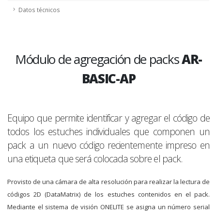
Datos técnicos
Módulo de agregación de packs
AR-
BASIC-AP
Equipo que permite identificar y agregar el código de
todos los estuches individuales que componen un
pack a un nuevo código recientemente impreso en
una etiqueta que será colocada sobre el pack.
Provisto de una cámara de alta resolución para realizar la lectura de
códigos 2D (DataMatrix) de los estuches contenidos en el pack.
Mediante el sistema de visión ONELITE se asigna un número serial