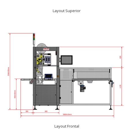
Layout Superior
Layout Frontal