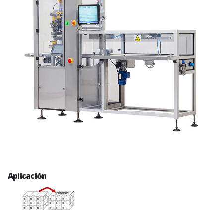
Aplicación