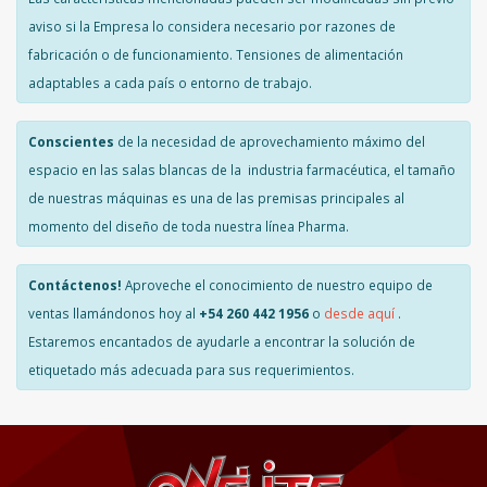
aviso si la Empresa lo considera necesario por razones de
fabricación o de funcionamiento. Tensiones de alimentación
adaptables a cada país o entorno de trabajo.
Conscientes
de la necesidad de aprovechamiento máximo del
espacio en las salas blancas de la industria farmacéutica, el tamaño
de nuestras máquinas es una de las premisas principales al
momento del diseño de toda nuestra línea Pharma.
Contáctenos!
Aproveche el conocimiento de nuestro equipo de
ventas llamándonos hoy al
+54 260 442 1956
o
desde aquí
.
Estaremos encantados de ayudarle a encontrar la solución de
etiquetado más adecuada para sus requerimientos.