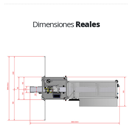
Dimensiones
Reales